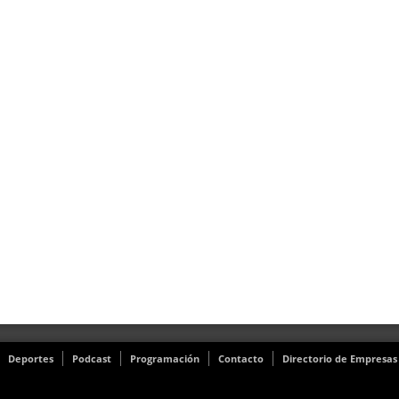
Deportes
Podcast
Programación
Contacto
Directorio de Empresas