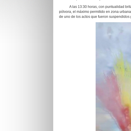
A las 13:30 horas, con puntualidad británi
pólvora, el máximo permitido en zona urbana,
de uno de los actos que fueron suspendidos 