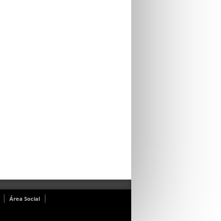
Área Social