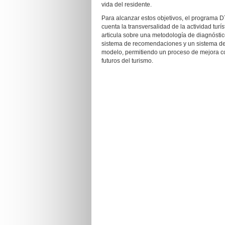
vida del residente.
Para alcanzar estos objetivos, el programa 
cuenta la transversalidad de la actividad turí
articula sobre una metodología de diagnóstic
sistema de recomendaciones y un sistema de
modelo, permitiendo un proceso de mejora con
futuros del turismo.