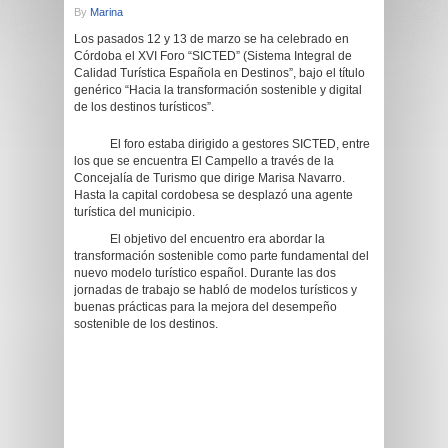
By
Marina
Los pasados 12 y 13 de marzo se ha celebrado en
Córdoba el XVI Foro “SICTED” (Sistema Integral de
Calidad Turística Española en Destinos”, bajo el título
genérico “Hacia la transformación sostenible y digital
de los destinos turísticos”.
El foro estaba dirigido a gestores SICTED, entre
los que se encuentra El Campello a través de la
Concejalía de Turismo que dirige Marisa Navarro.
Hasta la capital cordobesa se desplazó una agente
turística del municipio.
El objetivo del encuentro era abordar la
transformación sostenible como parte fundamental del
nuevo modelo turístico español. Durante las dos
jornadas de trabajo se habló de modelos turísticos y
buenas prácticas para la mejora del desempeño
sostenible de los destinos.