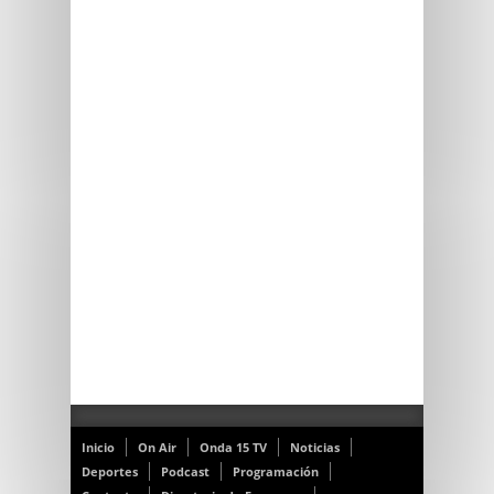
Inicio
On Air
Onda 15 TV
Noticias
Deportes
Podcast
Programación