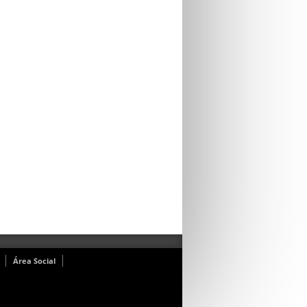
Área Social