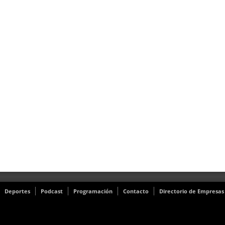
Deportes
Podcast
Programación
Contacto
Directorio de Empresas