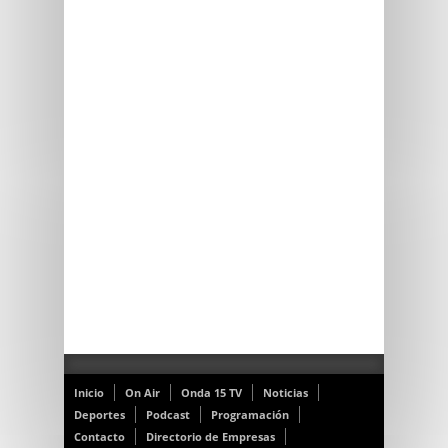
Inicio
On Air
Onda 15 TV
Noticias
Deportes
Podcast
Programación
Contacto
Directorio de Empresas