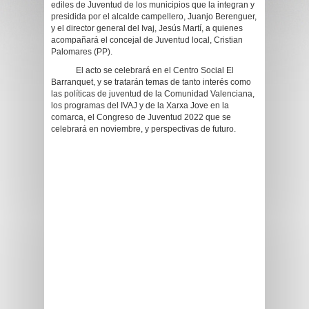
ediles de Juventud de los municipios que la integran y
presidida por el alcalde campellero, Juanjo Berenguer,
y el director general del Ivaj, Jesús Martí, a quienes
acompañará el concejal de Juventud local, Cristian
Palomares (PP).
El acto se celebrará en el Centro Social El
Barranquet, y se tratarán temas de tanto interés como
las políticas de juventud de la Comunidad Valenciana,
los programas del IVAJ y de la Xarxa Jove en la
comarca, el Congreso de Juventud 2022 que se
celebrará en noviembre, y perspectivas de futuro.