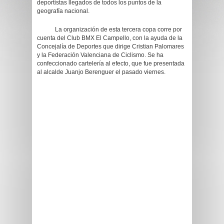
deportistas llegados de todos los puntos de la
geografía nacional.
La organización de esta tercera copa corre por
cuenta del Club BMX El Campello, con la ayuda de la
Concejalía de Deportes que dirige Cristian Palomares
y la Federación Valenciana de Ciclismo. Se ha
confeccionado cartelería al efecto, que fue presentada
al alcalde Juanjo Berenguer el pasado viernes.