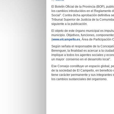
El Boletín Oficial de la Provincia (BOP), publ
los cambios introducidos en el Reglamento 
Social”. Contra dicha aprobación definitiva s
Tribunal Superior de Justicia de la Comunid
siguiente a la publicación.
El objeto de este órgano municipal es impuls
municipio. Objetivos, funciones, componente
(
www.elcampello.es
, Área de Participación 
Según señala el responsable de la Concejalí
Berenguer, la finalidad es acercar a la ciuda
implique a todos los agentes sociales y econ
un mayor consenso en el desarrollo local”.
Ese Consejo constituye un espacio global, pe
de la sociedad de El Campello, en beneficio 
tiene carácter permanente y sus integrantes
los cambios sustanciales del organismo.