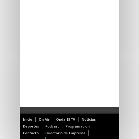
Inicio
On Air
Onda 15 TV
Noticias
Deportes
Podcast
Programación
Contacto
Directorio de Empresas