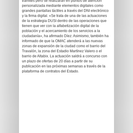
trámites pero se realizarán en puntos de atención
personalizada mediante elementos digitales como
grandes pantallas táctiles a través del DNI electrónico
y la firma digital. «Se trata de una de las actuaciones
de la estrategia DUSI dentro de las operaciones que
tienen que ver con la alfabetización digital de la
población y el acercamiento de los servicios a la
ciudadanía», ha afirmado Díez. Asimismo, también ha
informado de que la OMAC atenderá a las nuevas
zonas de expansión de la ciudad como el barrio del
Travalón, la zona del Estadio Martínez Valero o el
barrio de Altabix. La actuación saldrá a concurso con
un plazo de ofertas de 20 días a partir de su
publicación en las próximas semanas a través de la
plataforma de contratos del Estado.