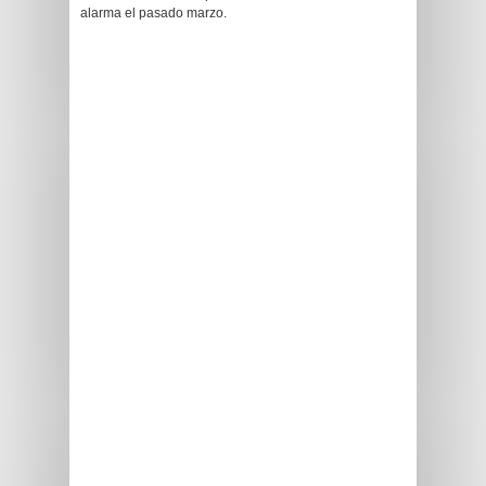
alarma el pasado marzo.