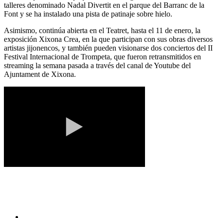
talleres denominado Nadal Divertit en el parque del Barranc de la
Font y se ha instalado una pista de patinaje sobre hielo.
Asimismo, continúa abierta en el Teatret, hasta el 11 de enero, la
exposición Xixona Crea, en la que participan con sus obras diversos
artistas jijonencos, y también pueden visionarse dos conciertos del II
Festival Internacional de Trompeta, que fueron retransmitidos en
streaming la semana pasada a través del canal de Youtube del
Ajuntament de Xixona.