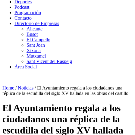
Deportes
Podcast
Programación
Contacto
Directorio de Empresas
Alicante
Busot
El Campello
Sant Joan
Xixona
Mutxamel
Sant Vicent del Raspeig
Área Social
Home
/
Noticias
/
El Ayuntamiento regala a los ciudadanos una
réplica de la escudilla del siglo XV hallada en las obras del castillo
El Ayuntamiento regala a los
ciudadanos una réplica de la
escudilla del siglo XV hallada