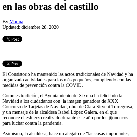
en las obras del castillo
By
Marina
Updated: diciembre 28, 2020
El Consistorio ha mantenido las actos tradicionales de Navidad y ha
organizado actividades para los más pequeños, cumpliendo con las
medidas de prevención contra la COVID.
Como es tradición, el Ayuntamiento de Xixona ha felicitado la
Navidad a los ciudadanos con la imagen ganadora de XXX
Concurso de Tarjetas de Navidad, obra de Clara Sirvent Torregrosa,
y un mensaje de la alcaldesa Isabel López Galera, en el que
reconoce el esfuerzo realizado durante este año por los jijonencos
para luchar contra la pandemia.
Asimismo, la alcaldesa, hace un alegato de “las cosas importantes,