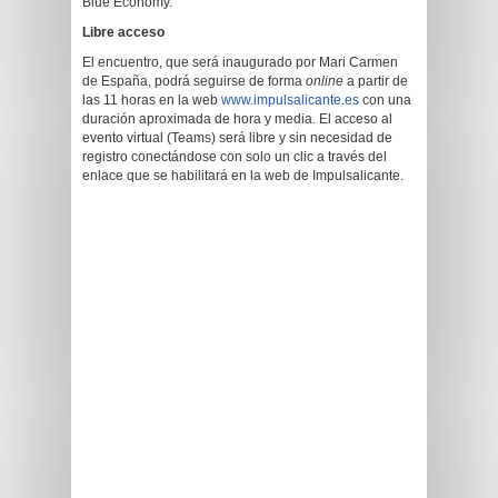
Blue Economy.
Libre acceso
El encuentro, que será inaugurado por Mari Carmen
de España, podrá seguirse de forma
online
a partir de
las 11 horas en la web
www.impulsalicante.es
con una
duración aproximada de hora y media. El acceso al
evento virtual (Teams) será libre y sin necesidad de
registro conectándose con solo un clic a través del
enlace que se habilitará en la web de Impulsalicante.