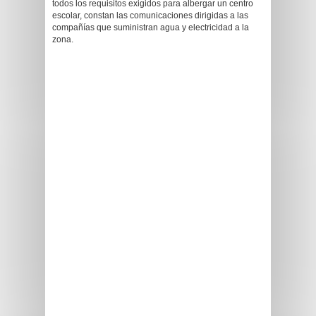
todos los requisitos exigidos para albergar un centro
escolar, constan las comunicaciones dirigidas a las
compañías que suministran agua y electricidad a la
zona.