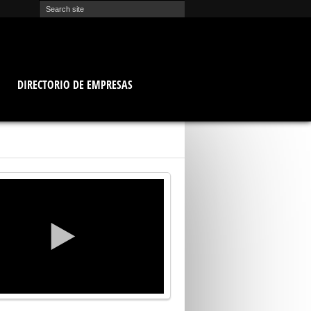
O
DIRECTORIO DE EMPRESAS