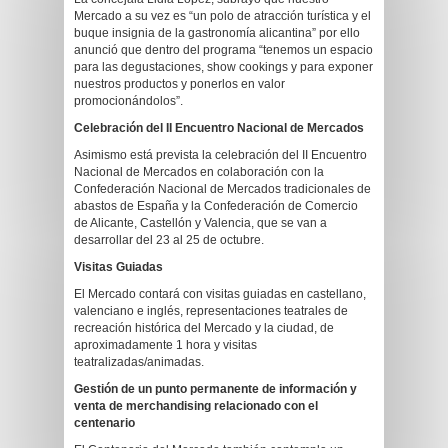
Mercado a su vez es “un polo de atracción turística y el
buque insignia de la gastronomía alicantina” por ello
anunció que dentro del programa “tenemos un espacio
para las degustaciones, show cookings y para exponer
nuestros productos y ponerlos en valor
promocionándolos”.
Celebración del II Encuentro Nacional de Mercados
Asimismo está prevista la celebración del II Encuentro
Nacional de Mercados en colaboración con la
Confederación Nacional de Mercados tradicionales de
abastos de España y la Confederación de Comercio
de Alicante, Castellón y Valencia, que se van a
desarrollar del 23 al 25 de octubre.
Visitas Guiadas
El Mercado contará con visitas guiadas en castellano,
valenciano e inglés, representaciones teatrales de
recreación histórica del Mercado y la ciudad, de
aproximadamente 1 hora y visitas
teatralizadas/animadas.
Gestión de un punto permanente de información y
venta de merchandising relacionado con el
centenario