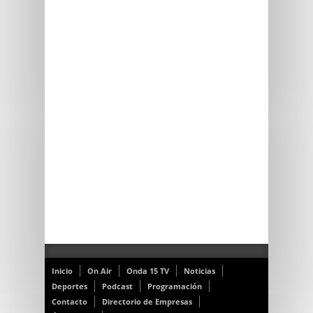
Inicio
On Air
Onda 15 TV
Noticias
Deportes
Podcast
Programación
Contacto
Directorio de Empresas