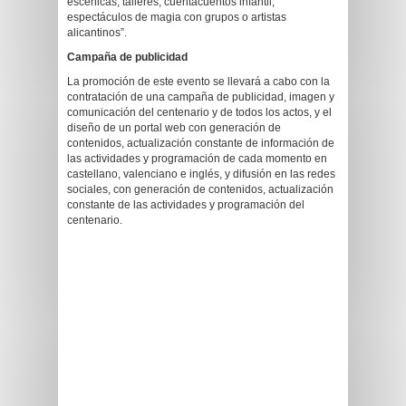
escénicas, talleres, cuentacuentos infantil,
espectáculos de magia con grupos o artistas
alicantinos”.
Campaña de publicidad
La promoción de este evento se llevará a cabo con la
contratación de una campaña de publicidad, imagen y
comunicación del centenario y de todos los actos, y el
diseño de un portal web con generación de
contenidos, actualización constante de información de
las actividades y programación de cada momento en
castellano, valenciano e inglés, y difusión en las redes
sociales, con generación de contenidos, actualización
constante de las actividades y programación del
centenario.