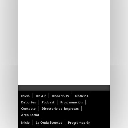
Inicio
On Air
Onda 15 TV
Noticias
Deportes
Podcast
Programación
Contacto
Directorio de Empresas
Área Social
Inicio
La Onda Eventos
Programación