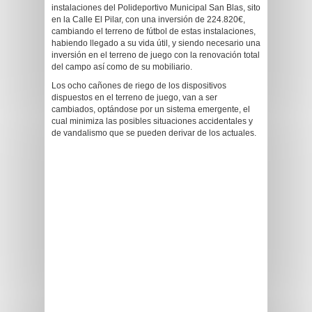
instalaciones del Polideportivo Municipal San Blas, sito
en la Calle El Pilar, con una inversión de 224.820€,
cambiando el terreno de fútbol de estas instalaciones,
habiendo llegado a su vida útil, y siendo necesario una
inversión en el terreno de juego con la renovación total
del campo así como de su mobiliario.
Los ocho cañones de riego de los dispositivos
dispuestos en el terreno de juego, van a ser
cambiados, optándose por un sistema emergente, el
cual minimiza las posibles situaciones accidentales y
de vandalismo que se pueden derivar de los actuales.