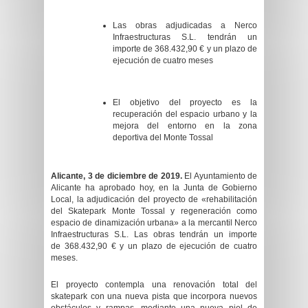
Las obras adjudicadas a Nerco
Infraestructuras S.L. tendrán un
importe de 368.432,90 € y un plazo de
ejecución de cuatro meses
El objetivo del proyecto es la
recuperación del espacio urbano y la
mejora del entorno en la zona
deportiva del Monte Tossal
Alicante, 3 de diciembre de 2019.
El Ayuntamiento de
Alicante ha aprobado hoy, en la Junta de Gobierno
Local, la adjudicación del proyecto de «rehabilitación
del Skatepark Monte Tossal y regeneración como
espacio de dinamización urbana» a la mercantil Nerco
Infraestructuras S.L. Las obras tendrán un importe
de 368.432,90 € y un plazo de ejecución de cuatro
meses.
El proyecto contempla una renovación total del
skatepark con una nueva pista que incorpora nuevos