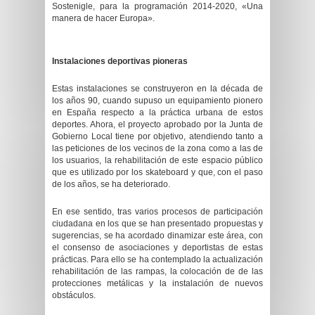
Sostenigle, para la programación 2014-2020, «Una
manera de hacer Europa».
Instalaciones deportivas pioneras
Estas instalaciones se construyeron en la década de
los años 90, cuando supuso un equipamiento pionero
en España respecto a la práctica urbana de estos
deportes. Ahora, el proyecto aprobado por la Junta de
Gobierno Local tiene por objetivo, atendiendo tanto a
las peticiones de los vecinos de la zona como a las de
los usuarios, la rehabilitación de este espacio público
que es utilizado por los skateboard y que, con el paso
de los años, se ha deteriorado.
En ese sentido, tras varios procesos de participación
ciudadana en los que se han presentado propuestas y
sugerencias, se ha acordado dinamizar este área, con
el consenso de asociaciones y deportistas de estas
prácticas. Para ello se ha contemplado la actualización
rehabilitación de las rampas, la colocación de de las
protecciones metálicas y la instalación de nuevos
obstáculos.