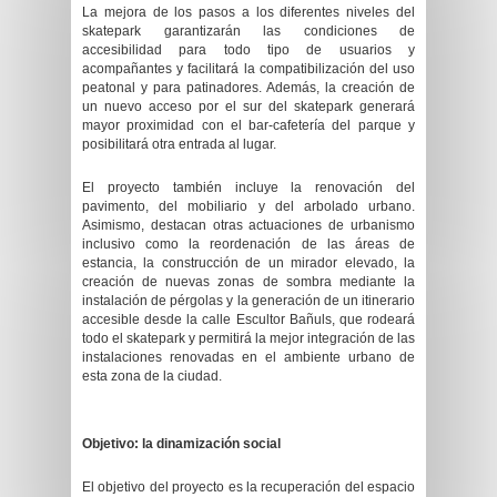
La mejora de los pasos a los diferentes niveles del
skatepark garantizarán las condiciones de
accesibilidad para todo tipo de usuarios y
acompañantes y facilitará la compatibilización del uso
peatonal y para patinadores. Además, la creación de
un nuevo acceso por el sur del skatepark generará
mayor proximidad con el bar-cafetería del parque y
posibilitará otra entrada al lugar.
El proyecto también incluye la renovación del
pavimento, del mobiliario y del arbolado urbano.
Asimismo, destacan otras actuaciones de urbanismo
inclusivo como la reordenación de las áreas de
estancia, la construcción de un mirador elevado, la
creación de nuevas zonas de sombra mediante la
instalación de pérgolas y la generación de un itinerario
accesible desde la calle Escultor Bañuls, que rodeará
todo el skatepark y permitirá la mejor integración de las
instalaciones renovadas en el ambiente urbano de
esta zona de la ciudad.
Objetivo: la dinamización social
El objetivo del proyecto es la recuperación del espacio