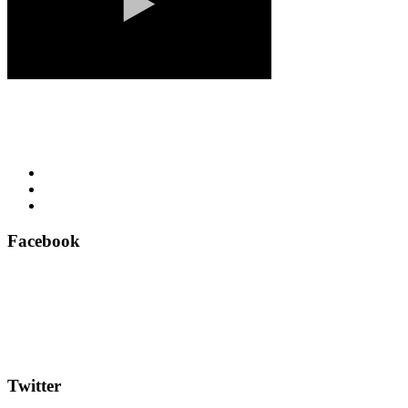
Facebook
Twitter