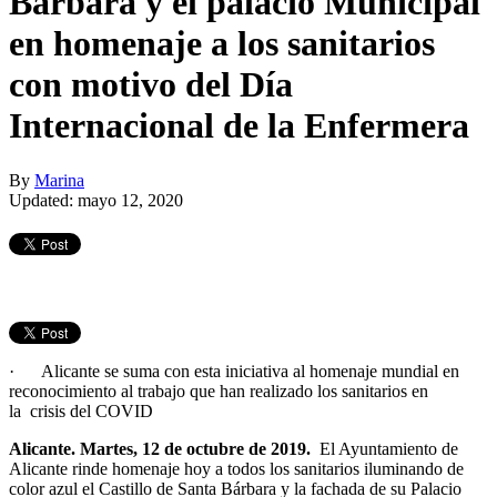
Bárbara y el palacio Municipal
en homenaje a los sanitarios
con motivo del Día
Internacional de la Enfermera
By
Marina
Updated: mayo 12, 2020
· Alicante se suma con esta iniciativa al homenaje mundial en
reconocimiento al trabajo que han realizado los sanitarios en
la crisis del COVID
Alicante. Martes, 12 de octubre de 2019.
El Ayuntamiento de
Alicante rinde homenaje hoy a todos los sanitarios iluminando de
color azul el Castillo de Santa Bárbara y la fachada de su Palacio