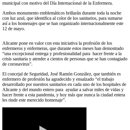
municipal con motivo del Día Internacional de la Enfermera.
Ambos monumento emblemáticos brillarán durante toda la noche
con luz azul, que identifica al color de los sanitarios, para sumarse
así a los homenajes que se han organizado internacionalmente este
12 de mayo.
Alicante pone en valor con esta iniciativa la profesión de los
enfermeros y enfermeras, que durante estos meses han demostrado
“una excepcional entrega y profesionalidad para hacer frente a la
crisis sanitaria y atender a cientos de personas que se han contagiado
de coronavirus”.
El concejal de Seguridad, José Ramón González, que también es
enfermero de profesión ha agradecido y ensalzado “el trabajo
desarrollado por nuestros sanitarios en cada uno de los hospitales de
Alicante y del mundo entero para ayudar a salvar miles de vidas y
hacer frente a esta pandemia, y hoy más que nunca la ciudad entera
les rinde este merecido homenaje”.