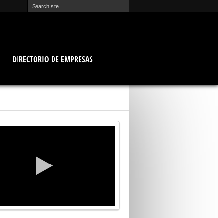
O
DIRECTORIO DE EMPRESAS