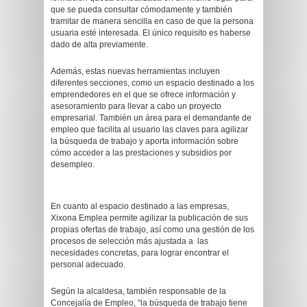
que se pueda consultar cómodamente y también
tramitar de manera sencilla en caso de que la persona
usuaria esté interesada. El único requisito es haberse
dado de alta previamente.
Además, estas nuevas herramientas incluyen
diferentes secciones, como un espacio destinado a los
emprendedores en el que se ofrece información y
asesoramiento para llevar a cabo un proyecto
empresarial. También un área para el demandante de
empleo que facilita al usuario las claves para agilizar
la búsqueda de trabajo y aporta información sobre
cómo acceder a las prestaciones y subsidios por
desempleo.
En cuanto al espacio destinado a las empresas,
Xixona Emplea permite agilizar la publicación de sus
propias ofertas de trabajo, así como una gestión de los
procesos de selección más ajustada a las
necesidades concretas, para lograr encontrar el
personal adecuado.
Según la alcaldesa, también responsable de la
Concejalía de Empleo, “la búsqueda de trabajo tiene