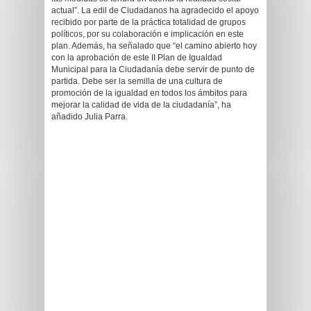
actual”. La edil de Ciudadanos ha agradecido el apoyo
recibido por parte de la práctica totalidad de grupos
políticos, por su colaboración e implicación en este
plan. Además, ha señalado que “el camino abierto hoy
con la aprobación de este II Plan de Igualdad
Municipal para la Ciudadanía debe servir de punto de
partida. Debe ser la semilla de una cultura de
promoción de la igualdad en todos los ámbitos para
mejorar la calidad de vida de la ciudadanía”, ha
añadido Julia Parra.