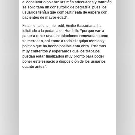
el consultorio no eran las más adecuadas y también
se solicitaba un consultorio de pediatría, pues los
usuarios tenían que compartir sala de espera con
pacientes de mayor edad”.
Finalmente, el primer edil, Emilio Bascuñana, ha
felicitado a la pedanía de Hurchillo
“porque van a
pasar a tener unas instalaciones renovadas como
se merecen, así como a todo el equipo técnico y
político que ha hecho posible esta obra. Estamos
muy contentos y esperamos que los trabajos
puedan estar finalizados muy pronto para poder
poner este espacio a disposición de los usuarios
cuanto antes”.