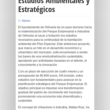
Estudios Ambientales y
Estratégicos
By
Marina
El Ayuntamiento de Orihuela da un paso decisivo hacia
la materialización del Parque Empresarial e Industrial
de Orihuela al sacar a licitación los estudios
necesarios para la continuidad de la tramitación
ambiental del Plan Especial. Este ambicioso proyecto,
que marca un hito en el desarrollo económico y
urbanístico del municipio, está encaminado a sentar
las bases de una reindustrialización sustentable,
apostando por actividades basadas en el talento, el
conocimiento y la innovación.
Con un plazo de ejecución de cuatro meses y un
presupuesto de 96.800 euros, IVA incluido, estos
estudios son fundamentales para avanzar en la
planificación estratégica del Parque Empresarial. El
objetivo principal es impulsar una transformación
gradual del patrón de crecimiento del municipio,
promoviendo una economía más diversificada y
sostenible.
El concejal de Urbanismo e Industria, Matías Ruiz, ha