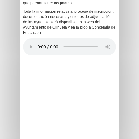
que puedan tener los padres”.
Toda la información relativa al proceso de inscripción,
documentación necesaria y criterios de adjudicación
de las ayudas estará disponible en la web del
Ayuntamiento de Orihuela y en la propia Concejalía de
Educación.