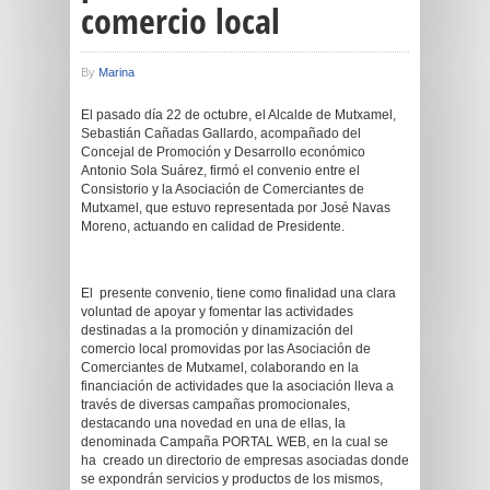
comercio local
By
Marina
El pasado día 22 de octubre, el Alcalde de Mutxamel,
Sebastián Cañadas Gallardo, acompañado del
Concejal de Promoción y Desarrollo económico
Antonio Sola Suárez, firmó el convenio entre el
Consistorio y la Asociación de Comerciantes de
Mutxamel, que estuvo representada por José Navas
Moreno, actuando en calidad de Presidente.
El presente convenio, tiene como finalidad una clara
voluntad de apoyar y fomentar las actividades
destinadas a la promoción y dinamización del
comercio local promovidas por las Asociación de
Comerciantes de Mutxamel, colaborando en la
financiación de actividades que la asociación lleva a
través de diversas campañas promocionales,
destacando una novedad en una de ellas, la
denominada Campaña PORTAL WEB, en la cual se
ha creado un directorio de empresas asociadas donde
se expondrán servicios y productos de los mismos,