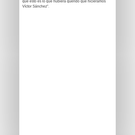
que esto es lo que hubiera querido que hiciéramos
Víctor Sánchez”.