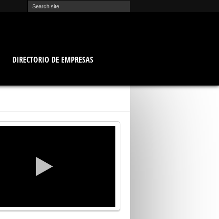
O
DIRECTORIO DE EMPRESAS