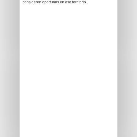
consideren oportunas en ese territorio.