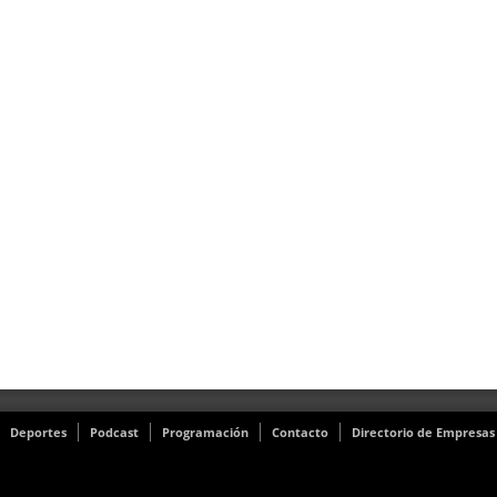
Deportes
Podcast
Programación
Contacto
Directorio de Empresas