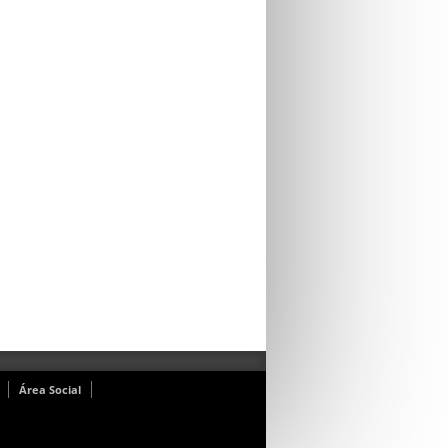
Área Social