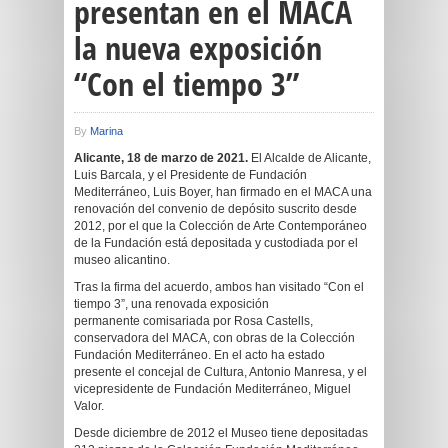
presentan en el MACA
la nueva exposición
“Con el tiempo 3”
By
Marina
Alicante, 18 de marzo de 2021.
El Alcalde de Alicante,
Luis Barcala, y el Presidente de Fundación
Mediterráneo, Luis Boyer, han firmado en el MACA una
renovación del convenio de depósito suscrito desde
2012, por el que la Colección de Arte Contemporáneo
de la Fundación está depositada y custodiada por el
museo alicantino.
Tras la firma del acuerdo, ambos han visitado “Con el
tiempo 3”, una renovada exposición
permanente comisariada por Rosa Castells,
conservadora del MACA, con obras de la Colección
Fundación Mediterráneo. En el acto ha estado
presente el concejal de Cultura, Antonio Manresa, y el
vicepresidente de Fundación Mediterráneo, Miguel
Valor.
Desde diciembre de 2012 el Museo tiene depositadas