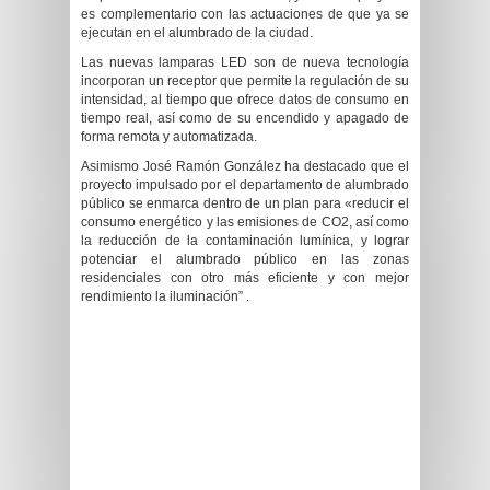
es complementario con las actuaciones de que ya se
ejecutan en el alumbrado de la ciudad.
Las nuevas lamparas LED son de nueva tecnología
incorporan un receptor que permite la regulación de su
intensidad, al tiempo que ofrece datos de consumo en
tiempo real, así como de su encendido y apagado de
forma remota y automatizada.
Asimismo José Ramón González ha destacado que el
proyecto impulsado por el departamento de alumbrado
público se enmarca dentro de un plan para «reducir el
consumo energético y las emisiones de CO2, así como
la reducción de la contaminación lumínica, y lograr
potenciar el alumbrado público en las zonas
residenciales con otro más eficiente y con mejor
rendimiento la iluminación” .