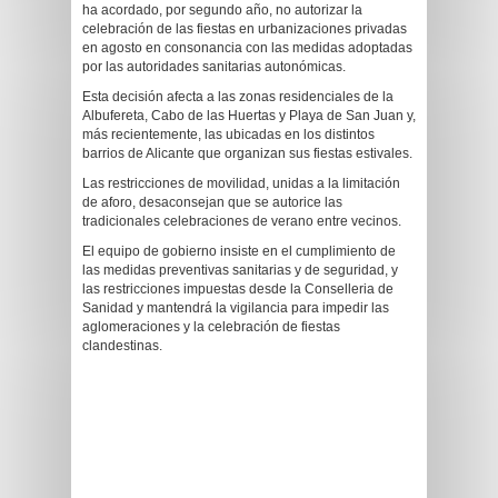
ha acordado, por segundo año, no autorizar la
celebración de las fiestas en urbanizaciones privadas
en agosto en consonancia con las medidas adoptadas
por las autoridades sanitarias autonómicas.
Esta decisión afecta a las zonas residenciales de la
Albufereta, Cabo de las Huertas y Playa de San Juan y,
más recientemente, las ubicadas en los distintos
barrios de Alicante que organizan sus fiestas estivales.
Las restricciones de movilidad, unidas a la limitación
de aforo, desaconsejan que se autorice las
tradicionales celebraciones de verano entre vecinos.
El equipo de gobierno insiste en el cumplimiento de
las medidas preventivas sanitarias y de seguridad, y
las restricciones impuestas desde la Conselleria de
Sanidad y mantendrá la vigilancia para impedir las
aglomeraciones y la celebración de fiestas
clandestinas.