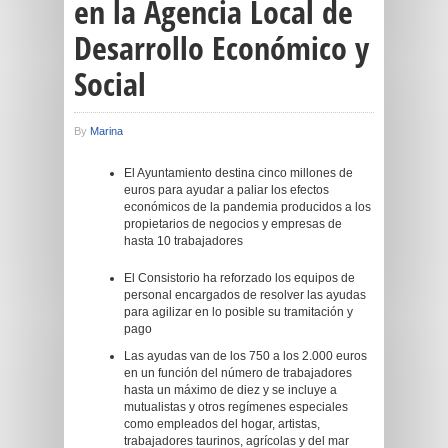
en la Agencia Local de
Desarrollo Económico y
Social
By
Marina
El Ayuntamiento destina cinco millones de
euros para ayudar a paliar los efectos
económicos de la pandemia producidos a los
propietarios de negocios y empresas de
hasta 10 trabajadores
El Consistorio ha reforzado los equipos de
personal encargados de resolver las ayudas
para agilizar en lo posible su tramitación y
pago
Las ayudas van de los 750 a los 2.000 euros
en un función del número de trabajadores
hasta un máximo de diez y se incluye a
mutualistas y otros regímenes especiales
como empleados del hogar, artistas,
trabajadores taurinos, agrícolas y del mar