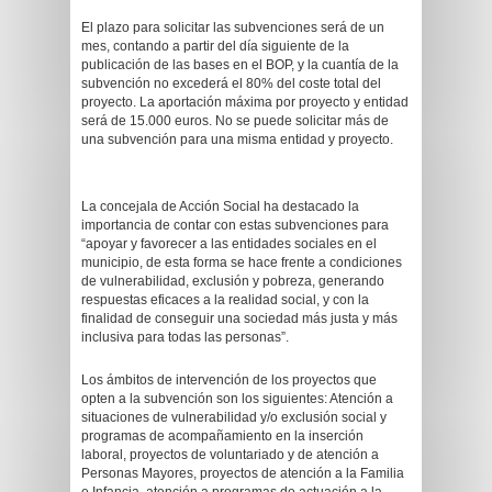
El plazo para solicitar las subvenciones será de un
mes, contando a partir del día siguiente de la
publicación de las bases en el BOP, y la cuantía de la
subvención no excederá el 80% del coste total del
proyecto. La aportación máxima por proyecto y entidad
será de 15.000 euros. No se puede solicitar más de
una subvención para una misma entidad y proyecto.
La concejala de Acción Social ha destacado la
importancia de contar con estas subvenciones para
“apoyar y favorecer a las entidades sociales en el
municipio, de esta forma se hace frente a condiciones
de vulnerabilidad, exclusión y pobreza, generando
respuestas eficaces a la realidad social, y con la
finalidad de conseguir una sociedad más justa y más
inclusiva para todas las personas”.
Los ámbitos de intervención de los proyectos que
opten a la subvención son los siguientes: Atención a
situaciones de vulnerabilidad y/o exclusión social y
programas de acompañamiento en la inserción
laboral, proyectos de voluntariado y de atención a
Personas Mayores, proyectos de atención a la Familia