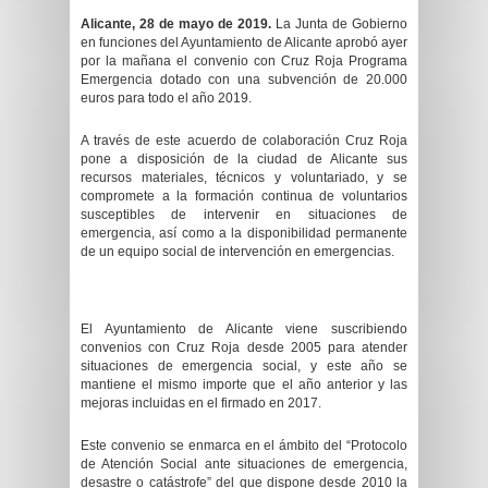
Alicante, 28 de mayo de 2019.
La Junta de Gobierno
en funciones del Ayuntamiento de Alicante aprobó ayer
por la mañana el convenio con Cruz Roja Programa
Emergencia dotado con una subvención de 20.000
euros para todo el año 2019.
A través de este acuerdo de colaboración Cruz Roja
pone a disposición de la ciudad de Alicante sus
recursos materiales, técnicos y voluntariado, y se
compromete a la formación continua de voluntarios
susceptibles de intervenir en situaciones de
emergencia, así como a la disponibilidad permanente
de un equipo social de intervención en emergencias.
El Ayuntamiento de Alicante viene suscribiendo
convenios con Cruz Roja desde 2005 para atender
situaciones de emergencia social, y este año se
mantiene el mismo importe que el año anterior y las
mejoras incluidas en el firmado en 2017.
Este convenio se enmarca en el ámbito del “Protocolo
de Atención Social ante situaciones de emergencia,
desastre o catástrofe” del que dispone desde 2010 la