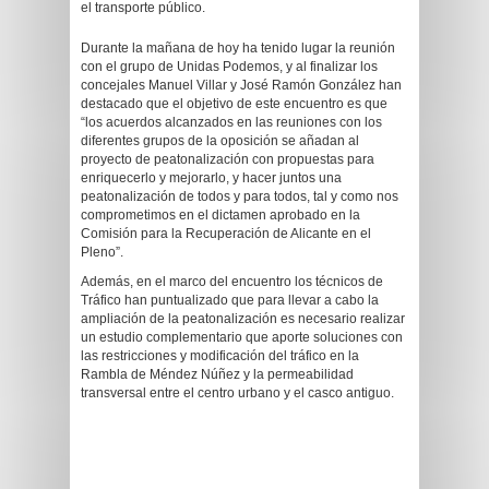
el transporte público.
Durante la mañana de hoy ha tenido lugar la reunión
con el grupo de Unidas Podemos, y al finalizar los
concejales Manuel Villar y José Ramón González han
destacado que el objetivo de este encuentro es que
“los acuerdos alcanzados en las reuniones con los
diferentes grupos de la oposición se añadan al
proyecto de peatonalización con propuestas para
enriquecerlo y mejorarlo, y hacer juntos una
peatonalización de todos y para todos, tal y como nos
comprometimos en el dictamen aprobado en la
Comisión para la Recuperación de Alicante en el
Pleno”.
Además, en el marco del encuentro los técnicos de
Tráfico han puntualizado que para llevar a cabo la
ampliación de la peatonalización es necesario realizar
un estudio complementario que aporte soluciones con
las restricciones y modificación del tráfico en la
Rambla de Méndez Núñez y la permeabilidad
transversal entre el centro urbano y el casco antiguo.