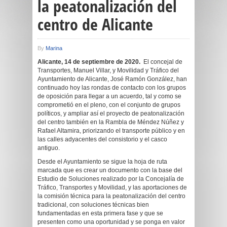
la peatonalización del
centro de Alicante
By
Marina
Alicante, 14 de septiembre de 2020.
El concejal de
Transportes, Manuel Villar, y Movilidad y Tráfico del
Ayuntamiento de Alicante, José Ramón González, han
continuado hoy las rondas de contacto con los grupos
de oposición para llegar a un acuerdo, tal y como se
comprometió en el pleno, con el conjunto de grupos
políticos, y ampliar así el proyecto de peatonalización
del centro también en la Rambla de Méndez Núñez y
Rafael Altamira, priorizando el transporte público y en
las calles adyacentes del consistorio y el casco
antiguo.
Desde el Ayuntamiento se sigue la hoja de ruta
marcada que es crear un documento con la base del
Estudio de Soluciones realizado por la Concejalía de
Tráfico, Transportes y Movilidad, y las aportaciones de
la comisión técnica para la peatonalización del centro
tradicional, con soluciones técnicas bien
fundamentadas en esta primera fase y que se
presenten como una oportunidad y se ponga en valor