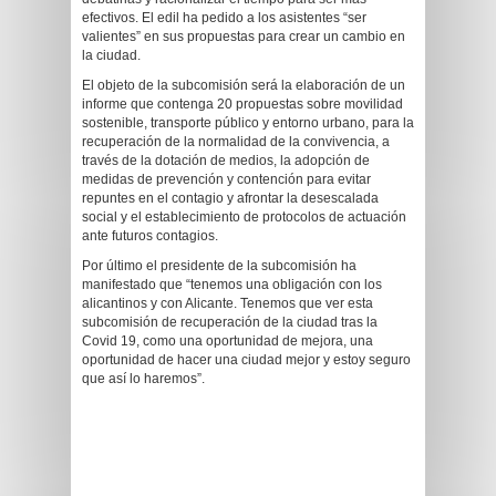
efectivos. El edil ha pedido a los asistentes “ser
valientes” en sus propuestas para crear un cambio en
la ciudad.
El objeto de la subcomisión será la elaboración de un
informe que contenga 20 propuestas sobre movilidad
sostenible, transporte público y entorno urbano, para la
recuperación de la normalidad de la convivencia, a
través de la dotación de medios, la adopción de
medidas de prevención y contención para evitar
repuntes en el contagio y afrontar la desescalada
social y el establecimiento de protocolos de actuación
ante futuros contagios.
Por último el presidente de la subcomisión ha
manifestado que “tenemos una obligación con los
alicantinos y con Alicante. Tenemos que ver esta
subcomisión de recuperación de la ciudad tras la
Covid 19, como una oportunidad de mejora, una
oportunidad de hacer una ciudad mejor y estoy seguro
que así lo haremos”.