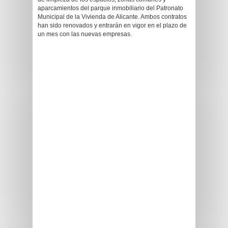
aparcamientos del parque inmobiliario del Patronato
Municipal de la Vivienda de Alicante. Ambos contratos
han sido renovados y entrarán en vigor en el plazo de
un mes con las nuevas empresas.