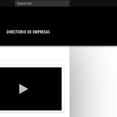
O
DIRECTORIO DE EMPRESAS