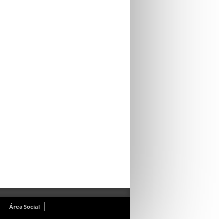
Área Social