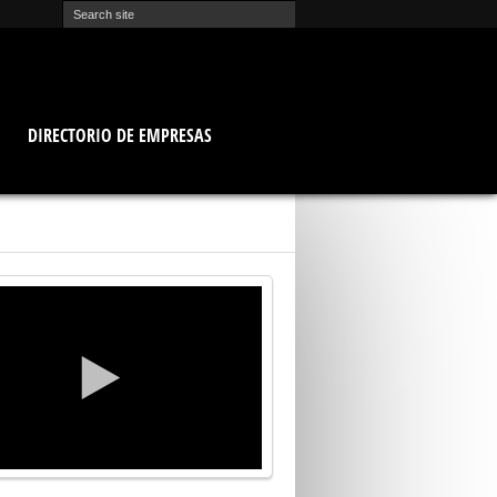
O
DIRECTORIO DE EMPRESAS