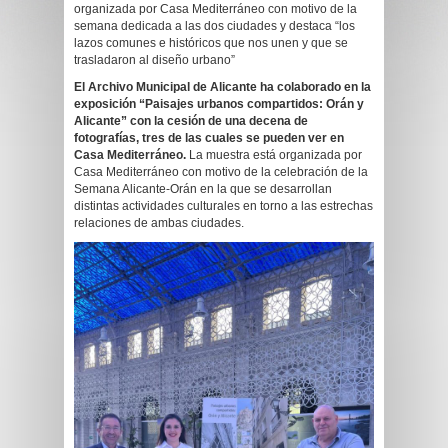
organizada por Casa Mediterráneo con motivo de la
semana dedicada a las dos ciudades y destaca “los
lazos comunes e históricos que nos unen y que se
trasladaron al diseño urbano”
El Archivo Municipal de Alicante ha colaborado en la
exposición “Paisajes urbanos compartidos: Orán y
Alicante” con la cesión de una decena de
fotografías, tres de las cuales se pueden ver en
Casa Mediterráneo.
La muestra está organizada por
Casa Mediterráneo con motivo de la celebración de la
Semana Alicante-Orán en la que se desarrollan
distintas actividades culturales en torno a las estrechas
relaciones de ambas ciudades.