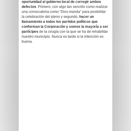
oportunidad al gobierno local de corregir ambos
defectos
. Primero, con algo tan sencillo como realizar
una convocatoria como “Dios manda” para posibilitar
la celebración del pleno y segundo,
hacer un
llamamiento a todos los partidos políticos que
conforman la Corporación y somos la mayoría a ser
partícipes
de la cirugía con la que se ha de rehabilitar
nuestro municipio. Nunca es tarde si la intención es
buena.