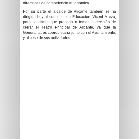
directrices de competencia autonómica.
Por su parte el alcalde de Alicante también se ha
dirigido hoy al conseller de Educación, Vicent Marzà,
para solicitarle que proceda a tomar la decisión de
cerrar el Teatro Principal de Alicante, ya que la
Generalitat es copropietaria junto con el Ayuntamiento,
y al cese de sus actividades.