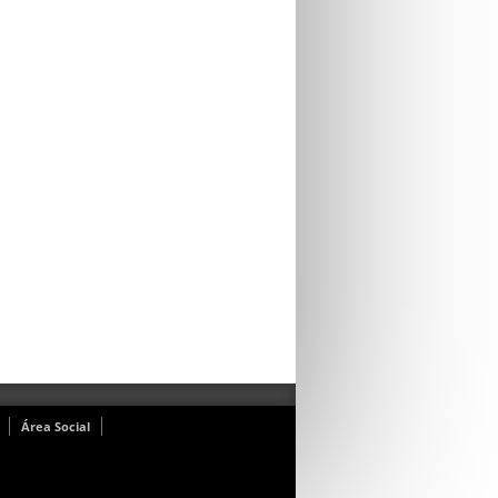
Área Social