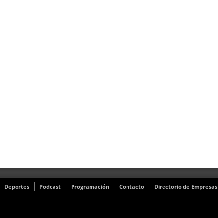
Deportes
Podcast
Programación
Contacto
Directorio de Empresas