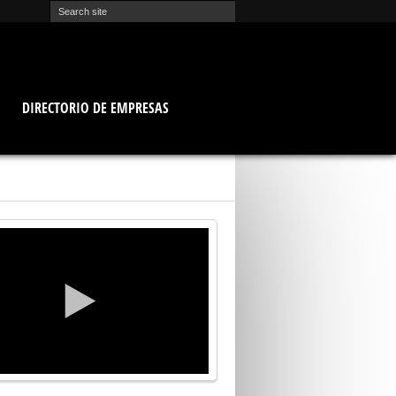
O
DIRECTORIO DE EMPRESAS