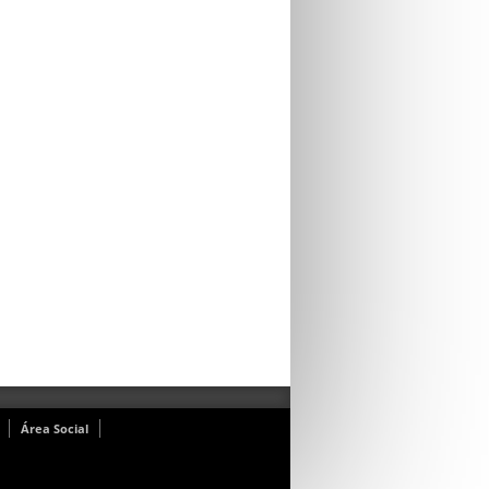
Área Social