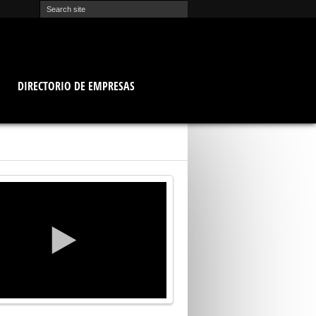
O
DIRECTORIO DE EMPRESAS