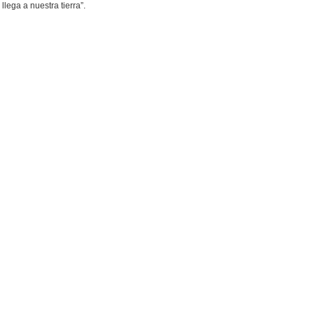
lega a nuestra tierra”.