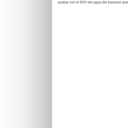
acabar con el 50% del agua del trasvase que l