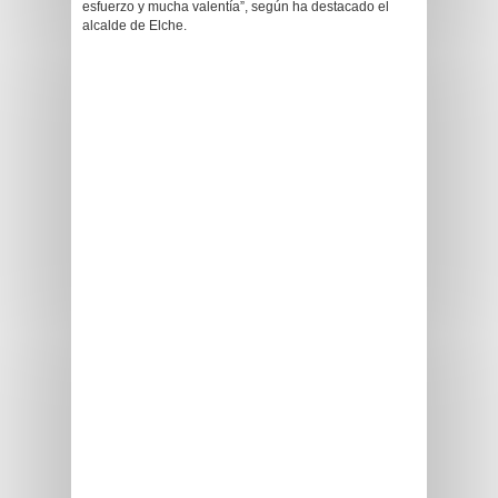
esfuerzo y mucha valentía”, según ha destacado el
alcalde de Elche.